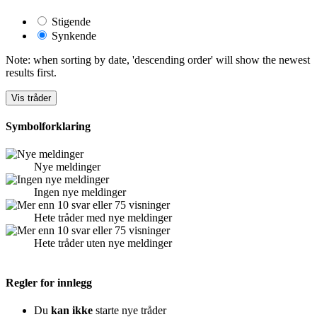
Stigende
Synkende
Note: when sorting by date, 'descending order' will show the newest
results first.
Symbolforklaring
Nye meldinger
Ingen nye meldinger
Hete tråder med nye meldinger
Hete tråder uten nye meldinger
Regler for innlegg
Du
kan ikke
starte nye tråder