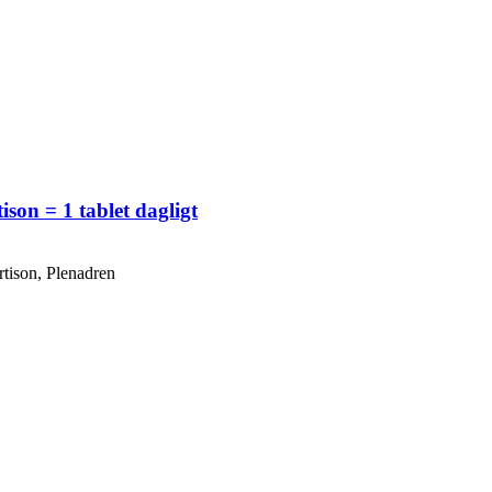
son = 1 tablet dagligt