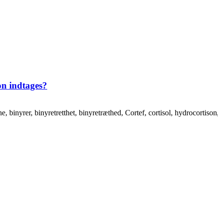
n indtages?