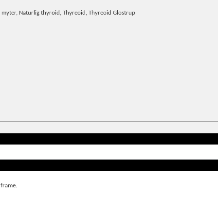
 frame.