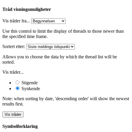
Tråd visningsmuligheter
Vis tråder fra...
Use this control to limit the display of threads to those newer than
the specified time frame.
Sortert etter:
Allows you to choose the data by which the thread list will be
sorted.
Vis tråder...
Stigende
Synkende
Note: when sorting by date, 'descending order' will show the newest
results first.
Symbolforklaring