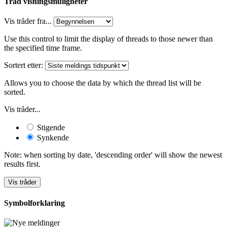
Tråd visningsmuligheter
Vis tråder fra...
Use this control to limit the display of threads to those newer than
the specified time frame.
Sortert etter:
Allows you to choose the data by which the thread list will be
sorted.
Vis tråder...
Stigende
Synkende
Note: when sorting by date, 'descending order' will show the newest
results first.
Symbolforklaring