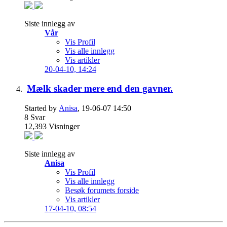
Siste innlegg av
Vår
Vis Profil
Vis alle innlegg
Vis artikler
20-04-10,
14:24
Mælk skader mere end den gavner.
Started by
Anisa
, 19-06-07 14:50
8
Svar
12,393
Visninger
Siste innlegg av
Anisa
Vis Profil
Vis alle innlegg
Besøk forumets forside
Vis artikler
17-04-10,
08:54