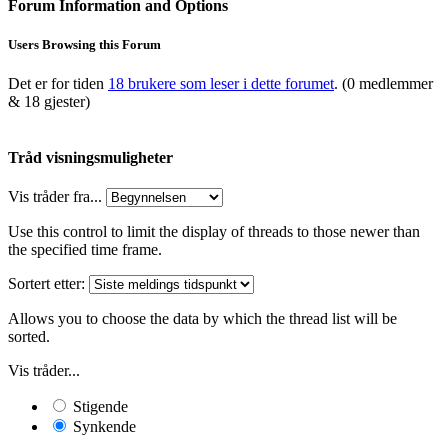
Forum Information and Options
Users Browsing this Forum
Det er for tiden
18 brukere som leser i dette forumet
. (0 medlemmer
& 18 gjester)
Tråd visningsmuligheter
Vis tråder fra...
Use this control to limit the display of threads to those newer than
the specified time frame.
Sortert etter:
Allows you to choose the data by which the thread list will be
sorted.
Vis tråder...
Stigende
Synkende