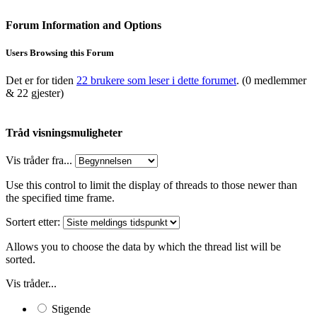
Forum Information and Options
Users Browsing this Forum
Det er for tiden
22 brukere som leser i dette forumet
. (0 medlemmer
& 22 gjester)
Tråd visningsmuligheter
Vis tråder fra...
Use this control to limit the display of threads to those newer than
the specified time frame.
Sortert etter:
Allows you to choose the data by which the thread list will be
sorted.
Vis tråder...
Stigende