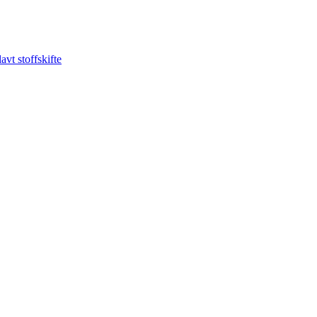
t stoffskifte