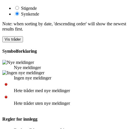
Stigende
Synkende
Note: when sorting by date, 'descending order' will show the newest
results first.
Symbolforklaring
Nye meldinger
Ingen nye meldinger
Hete tråder med nye meldinger
Hete tråder uten nye meldinger
Regler for innlegg