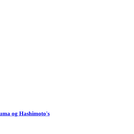
truma og Hashimoto's