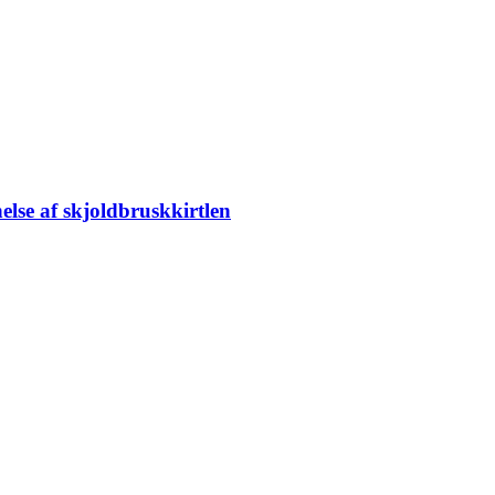
lse af skjoldbruskkirtlen