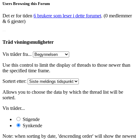
Users Browsing this Forum
Det er for tiden
6 brukere som leser i dette forumet
. (0 medlemmer
& 6 gjester)
Tråd visningsmuligheter
Vis tråder fra...
Use this control to limit the display of threads to those newer than
the specified time frame.
Sortert etter:
Allows you to choose the data by which the thread list will be
sorted.
Vis tråder...
Stigende
Synkende
Note: when sorting by date, 'descending order' will show the newest