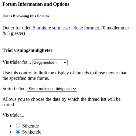
Forum Information and Options
Users Browsing this Forum
Det er for tiden
5 brukere som leser i dette forumet
. (0 medlemmer
& 5 gjester)
Tråd visningsmuligheter
Vis tråder fra...
Use this control to limit the display of threads to those newer than
the specified time frame.
Sortert etter:
Allows you to choose the data by which the thread list will be
sorted.
Vis tråder...
Stigende
Synkende