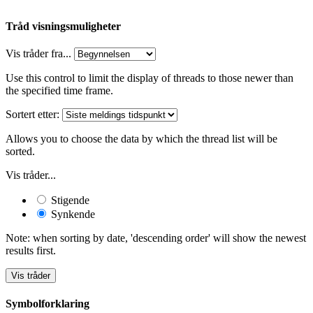
Tråd visningsmuligheter
Vis tråder fra...
Use this control to limit the display of threads to those newer than
the specified time frame.
Sortert etter:
Allows you to choose the data by which the thread list will be
sorted.
Vis tråder...
Stigende
Synkende
Note: when sorting by date, 'descending order' will show the newest
results first.
Symbolforklaring