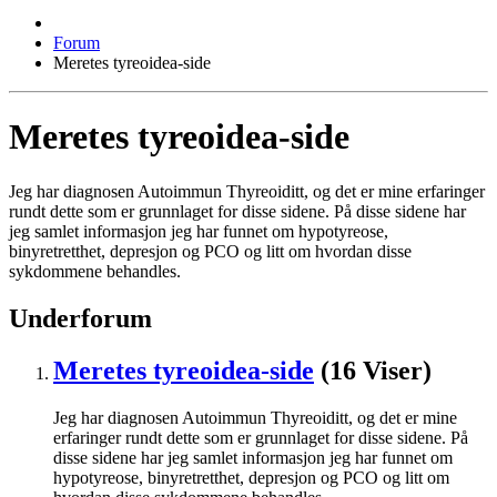
Forum
Meretes tyreoidea-side
Meretes tyreoidea-side
Jeg har diagnosen Autoimmun Thyreoiditt, og det er mine erfaringer
rundt dette som er grunnlaget for disse sidene. På disse sidene har
jeg samlet informasjon jeg har funnet om hypotyreose,
binyretretthet, depresjon og PCO og litt om hvordan disse
sykdommene behandles.
Underforum
Meretes tyreoidea-side
(16 Viser)
Jeg har diagnosen Autoimmun Thyreoiditt, og det er mine
erfaringer rundt dette som er grunnlaget for disse sidene. På
disse sidene har jeg samlet informasjon jeg har funnet om
hypotyreose, binyretretthet, depresjon og PCO og litt om