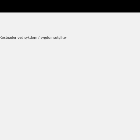
Kostnader ved sykdom / sygdomsutgifter