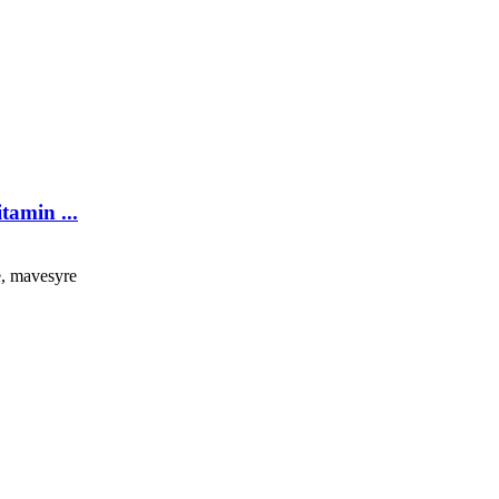
tamin ...