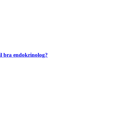
til bra endokrinolog?