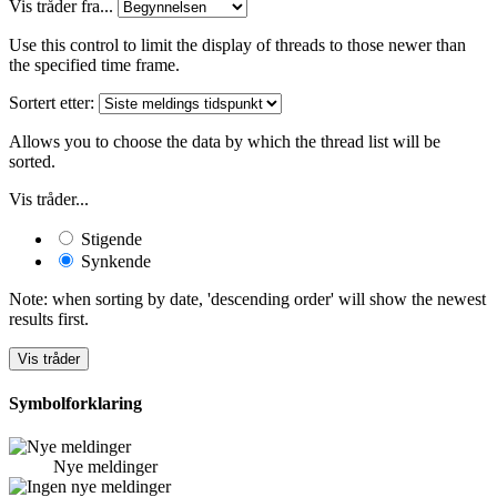
Vis tråder fra...
Use this control to limit the display of threads to those newer than
the specified time frame.
Sortert etter:
Allows you to choose the data by which the thread list will be
sorted.
Vis tråder...
Stigende
Synkende
Note: when sorting by date, 'descending order' will show the newest
results first.
Symbolforklaring
Nye meldinger