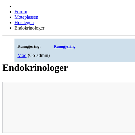
Forum
Møteplassen
Hos legen
Endokrinologer
Kunngjøring:
Kunngjøring
Mod
(Co-admin)
Endokrinologer