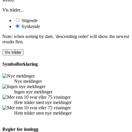
Vis tråder...
Stigende
Synkende
Note: when sorting by date, 'descending order' will show the newest
results first.
Symbolforklaring
Nye meldinger
Ingen nye meldinger
Hete tråder med nye meldinger
Hete tråder uten nye meldinger
Regler for innlegg