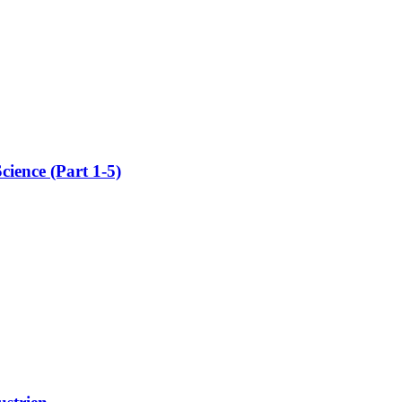
ience (Part 1-5)