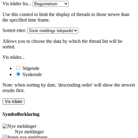
Vis tråder fra...
Use this control to limit the display of threads to those newer than
the specified time frame.
Sortert etter:
Allows you to choose the data by which the thread list will be
sorted.
Vis tråder...
Stigende
Synkende
Note: when sorting by date, 'descending order' will show the newest
results first.
Symbolforklaring
Nye meldinger