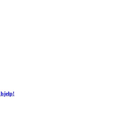
hjelp!