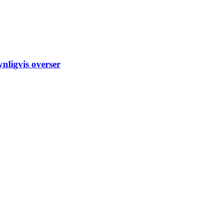
nligvis overser