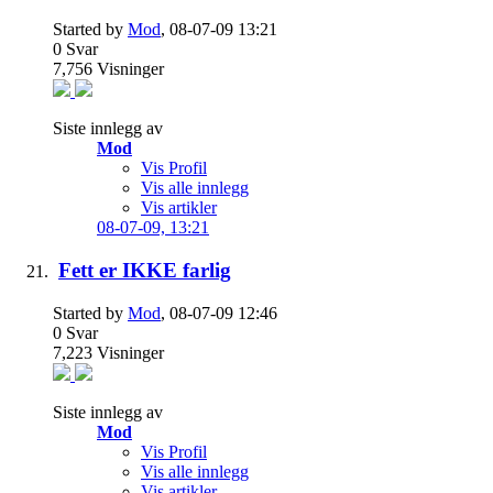
Started by
Mod
, 08-07-09 13:21
0
Svar
7,756
Visninger
Siste innlegg av
Mod
Vis Profil
Vis alle innlegg
Vis artikler
08-07-09,
13:21
Fett er IKKE farlig
Started by
Mod
, 08-07-09 12:46
0
Svar
7,223
Visninger
Siste innlegg av
Mod
Vis Profil
Vis alle innlegg
Vis artikler