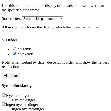
Use this control to limit the display of threads to those newer than
the specified time frame.
Sortert etter:
Allows you to choose the data by which the thread list will be
sorted.
Vis tråder...
Stigende
Synkende
Note: when sorting by date, 'descending order' will show the newest
results first.
Symbolforklaring
Nye meldinger
Ingen nye meldinger