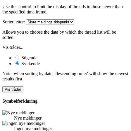
Use this control to limit the display of threads to those newer than
the specified time frame.
Sortert etter:
Allows you to choose the data by which the thread list will be
sorted.
Vis tråder...
Stigende
Synkende
Note: when sorting by date, 'descending order' will show the newest
results first.
Symbolforklaring
Nye meldinger
Ingen nye meldinger