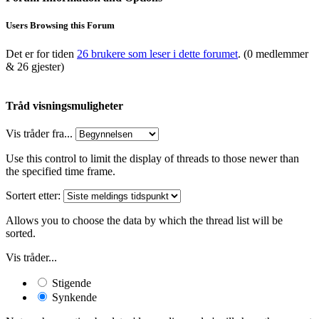
Users Browsing this Forum
Det er for tiden
26 brukere som leser i dette forumet
. (0 medlemmer
& 26 gjester)
Tråd visningsmuligheter
Vis tråder fra...
Use this control to limit the display of threads to those newer than
the specified time frame.
Sortert etter:
Allows you to choose the data by which the thread list will be
sorted.
Vis tråder...
Stigende
Synkende