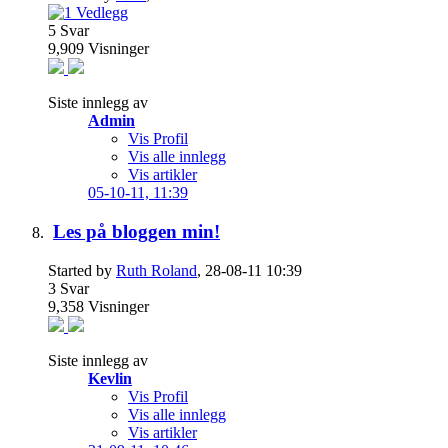
5
Svar
9,909
Visninger
Siste innlegg av
Admin
Vis Profil
Vis alle innlegg
Vis artikler
05-10-11,
11:39
Les på bloggen min!
Started by
Ruth Roland
, 28-08-11 10:39
3
Svar
9,358
Visninger
Siste innlegg av
Kevlin
Vis Profil
Vis alle innlegg
Vis artikler