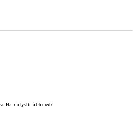
. Har du lyst til å bli med?