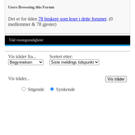
Users Browsing this Forum
Det er for tiden
78 brukere som leser i dette forumet
. (0
medlemmer & 78 gjester)
Tråd visningsmuligheter
Vis tråder fra...
Sortert etter:
Vis tråder...
Stigende
Synkende