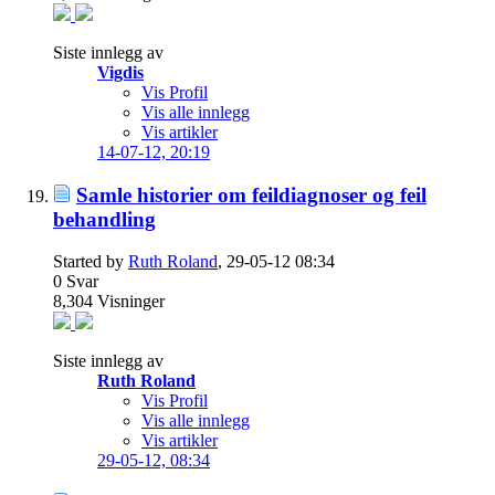
Siste innlegg av
Vigdis
Vis Profil
Vis alle innlegg
Vis artikler
14-07-12,
20:19
Samle historier om feildiagnoser og feil
behandling
Started by
Ruth Roland
, 29-05-12 08:34
0
Svar
8,304
Visninger
Siste innlegg av
Ruth Roland
Vis Profil
Vis alle innlegg
Vis artikler
29-05-12,
08:34