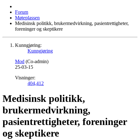
Forum
Møteplassen
Medisinsk politikk, brukermedvirkning, pasientrettigheter,
foreninger og skeptikere
Kunngjøring:
Kunngjøring
Mod
(Co-admin)
25-03-15
Visninger:
404,412
Medisinsk politikk,
brukermedvirkning,
pasientrettigheter, foreninger
og skeptikere